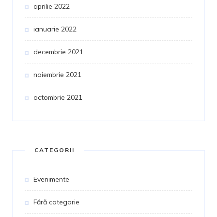
aprilie 2022
ianuarie 2022
decembrie 2021
noiembrie 2021
octombrie 2021
CATEGORII
Evenimente
Fără categorie