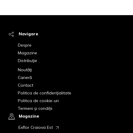
Navigare
Despre
Magazine
Distribuţie
Noutăţi
Carieră
Contact
Politica de confidenţialitate
Politica de cookie-uri
Termeni și condiții
Magazine
Exflor Craiova Est