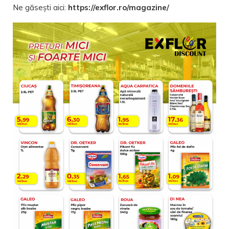
Ne găsești aici:
https://exflor.ro/magazine/