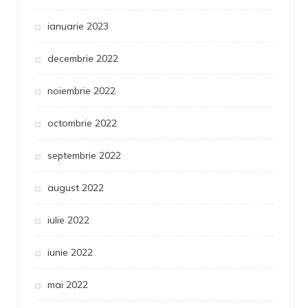
ianuarie 2023
decembrie 2022
noiembrie 2022
octombrie 2022
septembrie 2022
august 2022
iulie 2022
iunie 2022
mai 2022