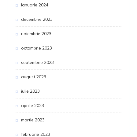
ianuarie 2024
decembrie 2023
noiembrie 2023
octombrie 2023
septembrie 2023
august 2023
iulie 2023
aprilie 2023
martie 2023
februarie 2023