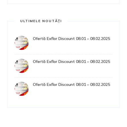
ULTIMELE NOUTĂȚI
Ofertă Exflor Discount 08.01 – 08.02.2025
Ofertă Exflor Discount 08.01 – 08.02.2025
Ofertă Exflor Discount 08.01 – 08.02.2025