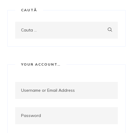
CAUTĂ
Cauta ...
YOUR ACCOUNT…
Username or Email Address
Password