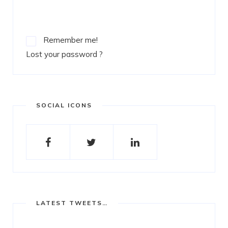
LOGIN
Remember me!
Lost your password ?
SOCIAL ICONS
LATEST TWEETS…