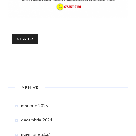
SHARE:
ARHIVE
ianuarie 2025
decembrie 2024
noiembrie 2024