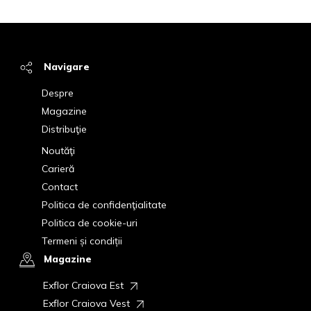
Navigare
Despre
Magazine
Distribuţie
Noutăţi
Carieră
Contact
Politica de confidenţialitate
Politica de cookie-uri
Termeni și condiții
Magazine
Exflor Craiova Est
Exflor Craiova Vest